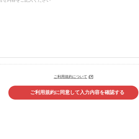
ご利用規約について