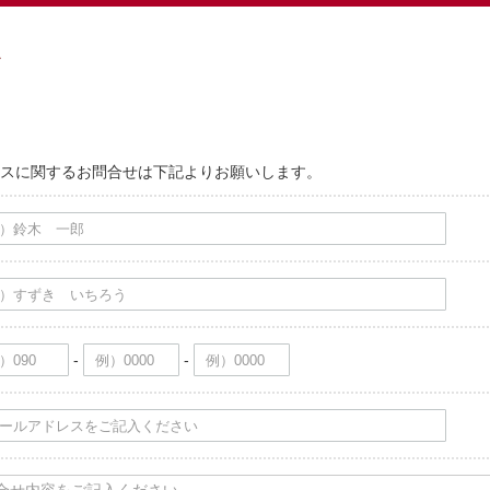
スに関するお問合せは下記よりお願いします。
-
-