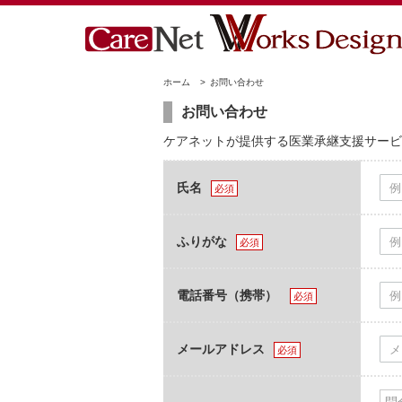
ホーム
>
お問い合わせ
お問い合わせ
ケアネットが提供する医業承継支援サービ
氏名
必須
ふりがな
必須
電話番号（携帯）
必須
メールアドレス
必須